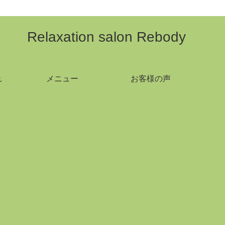
Relaxation salon Rebody
れ
メニュー
お客様の声