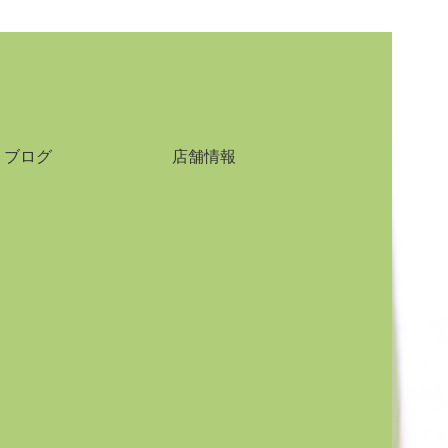
ブログ
店舗情報