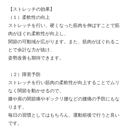
【ストレッチの効果】
（１）柔軟性の向上
ストレッチを行い、硬くなった筋肉を伸ばすことで筋
肉がほぐれ柔軟性が向上し、
関節の可動域が広がります。また、筋肉がほぐれるこ
とで余計な力が抜け、
姿勢改善も期待できます。
（２）障害予防
ストレッチを行い筋肉の柔軟性が向上することでムリ
なく関節を動かせるので、
膝や肩の関節痛やギックリ腰などの腰痛の予防にもな
ります。
毎日の習慣としてはもちろん、運動前後で行うと良い
です。