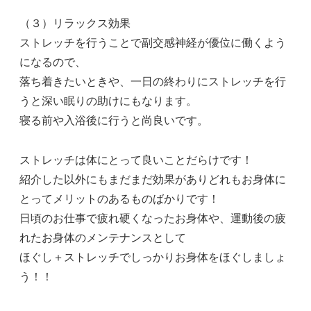
（３）リラックス効果
ストレッチを行うことで副交感神経が優位に働くよう
になるので、
落ち着きたいときや、一日の終わりにストレッチを行
うと深い眠りの助けにもなります。
寝る前や入浴後に行うと尚良いです。
ストレッチは体にとって良いことだらけです！
紹介した以外にもまだまだ効果がありどれもお身体に
とってメリットのあるものばかりです！
日頃のお仕事で疲れ硬くなったお身体や、運動後の疲
れたお身体のメンテナンスとして
ほぐし＋ストレッチでしっかりお身体をほぐしましょ
う！！