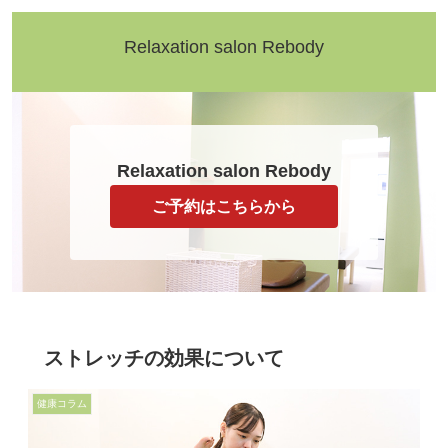
Relaxation salon Rebody
Relaxation salon Rebody
ご予約はこちらから
ストレッチの効果について
健康コラム