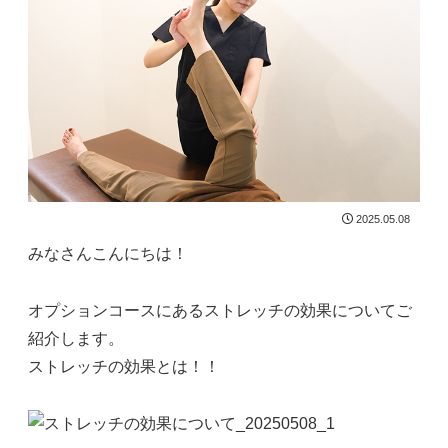
2025.05.08
みなさんこんにちは！
オプションコースにあるストレッチの効果についてご
紹介します。
ストレッチの効果とは！！