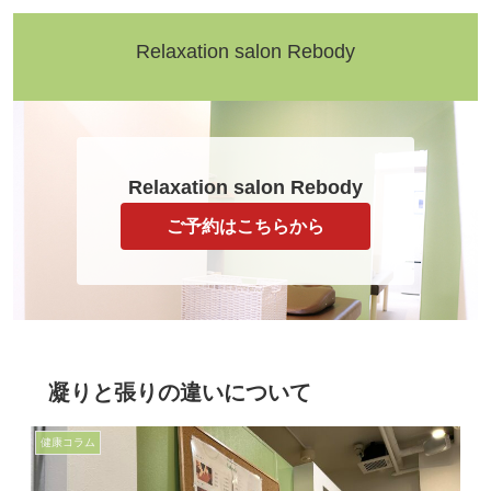
Relaxation salon Rebody
Relaxation salon Rebody
ご予約はこちらから
凝りと張りの違いについて
健康コラム