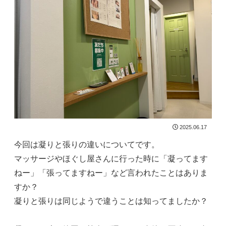
2025.06.17
今回は凝りと張りの違いについてです。
マッサージやほぐし屋さんに行った時に「凝ってます
ねー」「張ってますねー」など言われたことはありま
すか？
凝りと張りは同じようで違うことは知ってましたか？