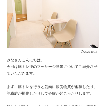
2025.10.12
みなさんこんにちは。
今回は筋トレ後のマッサージ効果についてご紹介させ
ていただきます。
まず、筋トレを行うと筋肉に疲労物質が蓄積したり、
筋繊維が損傷したりして炎症が起こったりします。