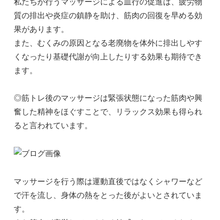
私たちが行うマッサージによる血行の促進は、疲労物
質の排出や炎症の鎮静を助け、筋肉の回復を早める効
果があります。
また、むくみの原因となる老廃物を体外に排出しやす
くなったり基礎代謝が向上したりする効果も期待でき
ます。
◎筋トレ後のマッサージは緊張状態になった筋肉や興
奮した精神をほぐすことで、リラックス効果も得られ
ると言われています。
マッサージを行う際は運動直後ではなくシャワーなど
で汗を流し、身体の熱をとった後がよいとされていま
す。