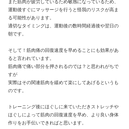
また筋肉が疲労しているため敏感になっているため、
運動後すぐにマッサージを行うと怪我のリスクが高ま
る可能性があります。
適切なタイミングは、運動後の数時間経過後や翌日の
朝です。
そして！筋肉痛の回復速度を早めることにも効果があ
ると言われています。
筋肉痛で痛い部分を押されるのでは？と思われがちで
すが
実際はその関連筋肉を緩めて楽にしてあげるというも
のです。
トレーニング後にほぐしに来ていただきストレッチや
ほぐしによって筋肉の回復速度を早め、より良い身体
作りをお手伝いできればと思います。