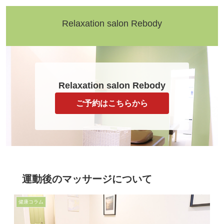
Relaxation salon Rebody
Relaxation salon Rebody
ご予約はこちらから
運動後のマッサージについて
健康コラム