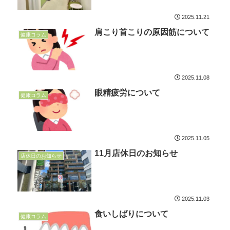
2025.11.21
肩こり首こりの原因筋について
健康コラム
2025.11.08
眼精疲労について
健康コラム
2025.11.05
11月店休日のお知らせ
店休日のお知らせ
2025.11.03
食いしばりについて
健康コラム