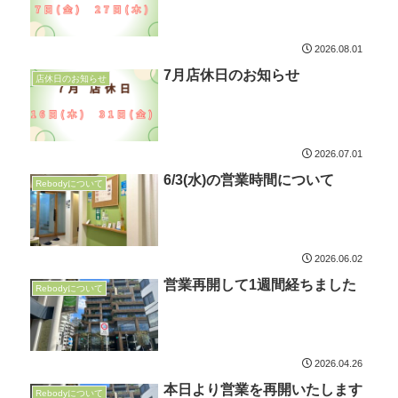
2026.08.01
7月店休日のお知らせ
店休日のお知らせ
2026.07.01
6/3(水)の営業時間について
Rebodyについて
2026.06.02
営業再開して1週間経ちました
Rebodyについて
2026.04.26
本日より営業を再開いたします
Rebodyについて