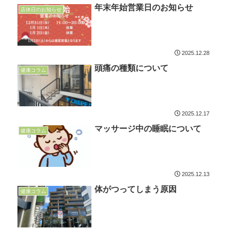
年末年始営業日のお知らせ
店休日のお知らせ
2025.12.28
頭痛の種類について
健康コラム
2025.12.17
マッサージ中の睡眠について
健康コラム
2025.12.13
体がつってしまう原因
健康コラム