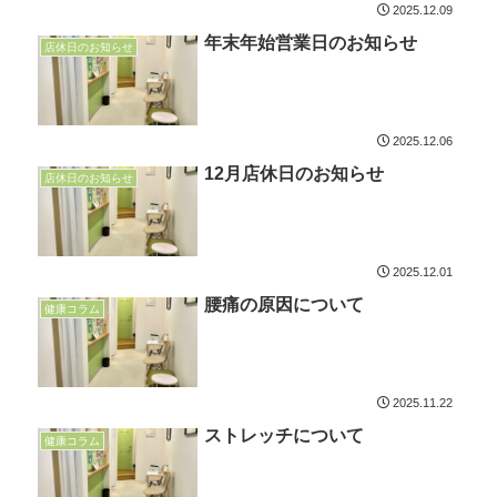
2025.12.09
年末年始営業日のお知らせ
店休日のお知らせ
2025.12.06
12月店休日のお知らせ
店休日のお知らせ
2025.12.01
腰痛の原因について
健康コラム
2025.11.22
ストレッチについて
健康コラム