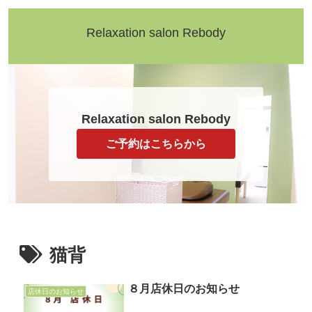
Relaxation salon Rebody
Relaxation salon Rebody
ご予約はこちらから
猫背
８月店休日のお知らせ
店休日のお知らせ